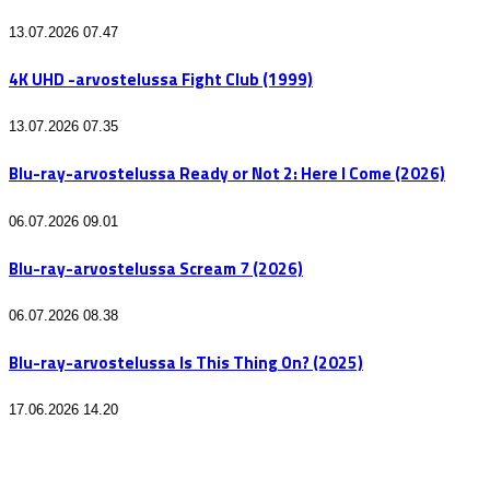
13.07.2026 07.47
4K UHD -arvostelussa Fight Club (1999)
13.07.2026 07.35
Blu-ray-arvostelussa Ready or Not 2: Here I Come (2026)
06.07.2026 09.01
Blu-ray-arvostelussa Scream 7 (2026)
06.07.2026 08.38
Blu-ray-arvostelussa Is This Thing On? (2025)
17.06.2026 14.20