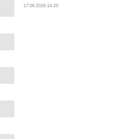
17.06.2026 14.20