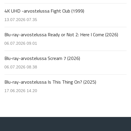
4K UHD -arvostelussa Fight Club (1999)
13.07.2026 07.35
Blu-ray-arvostelussa Ready or Not 2: Here I Come (2026)
06.07.2026 09.01
Blu-ray-arvostelussa Scream 7 (2026)
06.07.2026 08.38
Blu-ray-arvostelussa Is This Thing On? (2025)
17.06.2026 14.20