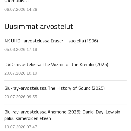
suomalaista
06.07.2026 14.26
Uusimmat arvostelut
4K UHD -arvostelussa Eraser – suojelija (1996)
05.08.2026 17.18
DVD-arvostelussa The Wizard of the Kremlin (2025)
20.07.2026 10.19
Blu-ray-arvostelussa The History of Sound (2025)
20.07.2026 09.55
Blu-ray-arvostelussa Anemone (2025): Daniel Day-Lewisin
paluu kameroiden eteen
13.07.2026 07.47