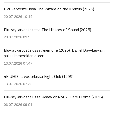
DVD-arvostelussa The Wizard of the Kremlin (2025)
20.07.2026 10.19
Blu-ray-arvostelussa The History of Sound (2025)
20.07.2026 09.55
Blu-ray-arvostelussa Anemone (2025): Daniel Day-Lewisin
paluu kameroiden eteen
13.07.2026 07.47
4K UHD -arvostelussa Fight Club (1999)
13.07.2026 07.35
Blu-ray-arvostelussa Ready or Not 2: Here I Come (2026)
06.07.2026 09.01