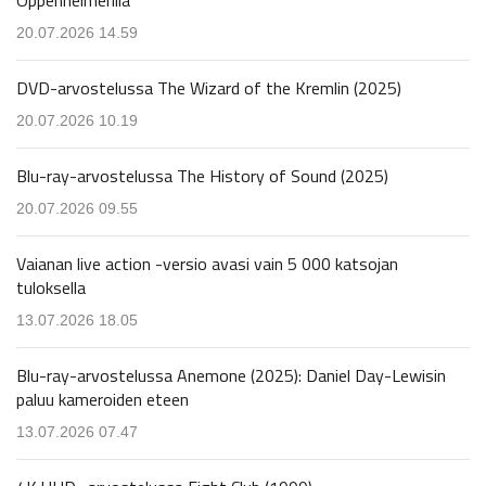
20.07.2026 14.59
DVD-arvostelussa The Wizard of the Kremlin (2025)
20.07.2026 10.19
Blu-ray-arvostelussa The History of Sound (2025)
20.07.2026 09.55
Vaianan live action -versio avasi vain 5 000 katsojan
tuloksella
13.07.2026 18.05
Blu-ray-arvostelussa Anemone (2025): Daniel Day-Lewisin
paluu kameroiden eteen
13.07.2026 07.47