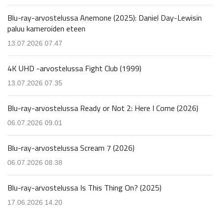
Blu-ray-arvostelussa Anemone (2025): Daniel Day-Lewisin
paluu kameroiden eteen
13.07.2026 07.47
4K UHD -arvostelussa Fight Club (1999)
13.07.2026 07.35
Blu-ray-arvostelussa Ready or Not 2: Here I Come (2026)
06.07.2026 09.01
Blu-ray-arvostelussa Scream 7 (2026)
06.07.2026 08.38
Blu-ray-arvostelussa Is This Thing On? (2025)
17.06.2026 14.20