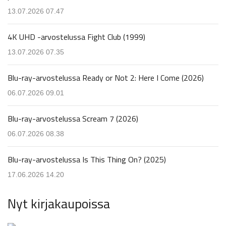
13.07.2026 07.47
4K UHD -arvostelussa Fight Club (1999)
13.07.2026 07.35
Blu-ray-arvostelussa Ready or Not 2: Here I Come (2026)
06.07.2026 09.01
Blu-ray-arvostelussa Scream 7 (2026)
06.07.2026 08.38
Blu-ray-arvostelussa Is This Thing On? (2025)
17.06.2026 14.20
Nyt kirjakaupoissa