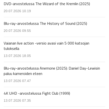
DVD-arvostelussa The Wizard of the Kremlin (2025)
20.07.2026 10.19
Blu-ray-arvostelussa The History of Sound (2025)
20.07.2026 09.55
Vaianan live action -versio avasi vain 5 000 katsojan
tuloksella
13.07.2026 18.05
Blu-ray-arvostelussa Anemone (2025): Daniel Day-Lewisin
paluu kameroiden eteen
13.07.2026 07.47
4K UHD -arvostelussa Fight Club (1999)
13.07.2026 07.35