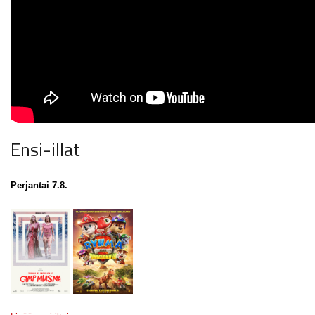
Ensi-illat
Perjantai 7.8.