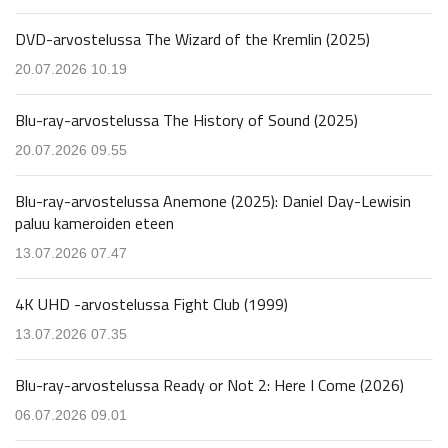
DVD-arvostelussa The Wizard of the Kremlin (2025)
20.07.2026 10.19
Blu-ray-arvostelussa The History of Sound (2025)
20.07.2026 09.55
Blu-ray-arvostelussa Anemone (2025): Daniel Day-Lewisin
paluu kameroiden eteen
13.07.2026 07.47
4K UHD -arvostelussa Fight Club (1999)
13.07.2026 07.35
Blu-ray-arvostelussa Ready or Not 2: Here I Come (2026)
06.07.2026 09.01