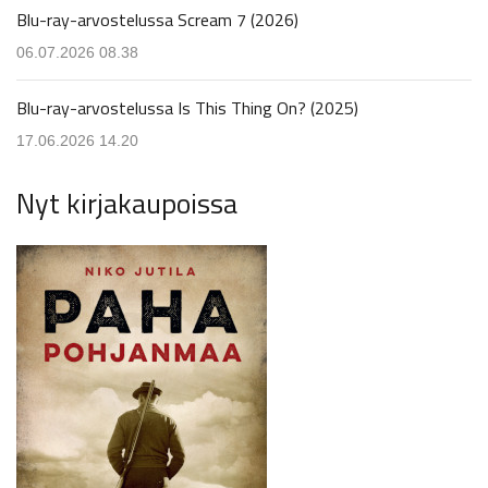
Blu-ray-arvostelussa Scream 7 (2026)
06.07.2026 08.38
Blu-ray-arvostelussa Is This Thing On? (2025)
17.06.2026 14.20
Nyt kirjakaupoissa