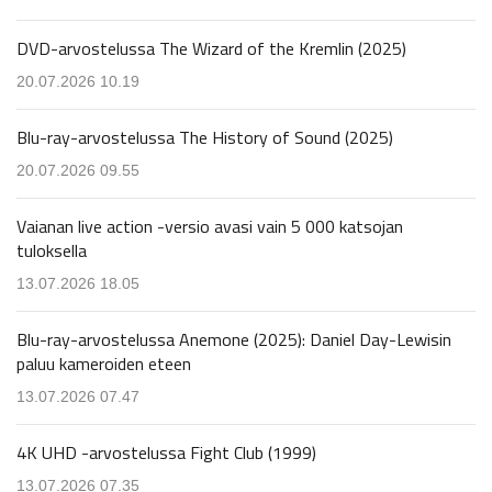
DVD-arvostelussa The Wizard of the Kremlin (2025)
20.07.2026 10.19
Blu-ray-arvostelussa The History of Sound (2025)
20.07.2026 09.55
Vaianan live action -versio avasi vain 5 000 katsojan
tuloksella
13.07.2026 18.05
Blu-ray-arvostelussa Anemone (2025): Daniel Day-Lewisin
paluu kameroiden eteen
13.07.2026 07.47
4K UHD -arvostelussa Fight Club (1999)
13.07.2026 07.35