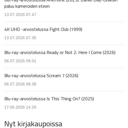
paluu kameroiden eteen
13.07.2026 07.47
4K UHD -arvostelussa Fight Club (1999)
13.07.2026 07.35
Blu-ray-arvostelussa Ready or Not 2: Here I Come (2026)
06.07.2026 09.01
Blu-ray-arvostelussa Scream 7 (2026)
06.07.2026 08.38
Blu-ray-arvostelussa Is This Thing On? (2025)
17.06.2026 14.20
Nyt kirjakaupoissa