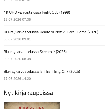
4K UHD -arvostelussa Fight Club (1999)
13.07.2026 07.35
Blu-ray-arvostelussa Ready or Not 2: Here I Come (2026)
06.07.2026 09.01
Blu-ray-arvostelussa Scream 7 (2026)
06.07.2026 08.38
Blu-ray-arvostelussa Is This Thing On? (2025)
17.06.2026 14.20
Nyt kirjakaupoissa