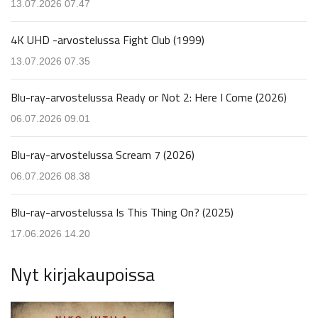
13.07.2026 07.47
4K UHD -arvostelussa Fight Club (1999)
13.07.2026 07.35
Blu-ray-arvostelussa Ready or Not 2: Here I Come (2026)
06.07.2026 09.01
Blu-ray-arvostelussa Scream 7 (2026)
06.07.2026 08.38
Blu-ray-arvostelussa Is This Thing On? (2025)
17.06.2026 14.20
Nyt kirjakaupoissa