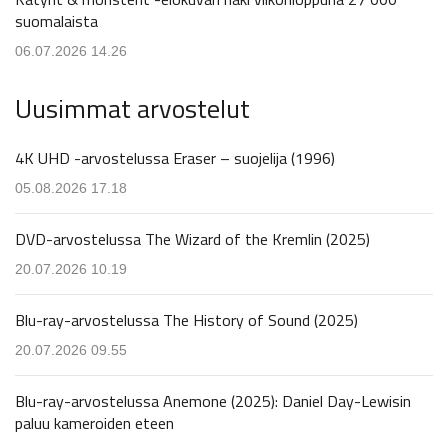
suomalaista
06.07.2026 14.26
Uusimmat arvostelut
4K UHD -arvostelussa Eraser – suojelija (1996)
05.08.2026 17.18
DVD-arvostelussa The Wizard of the Kremlin (2025)
20.07.2026 10.19
Blu-ray-arvostelussa The History of Sound (2025)
20.07.2026 09.55
Blu-ray-arvostelussa Anemone (2025): Daniel Day-Lewisin
paluu kameroiden eteen