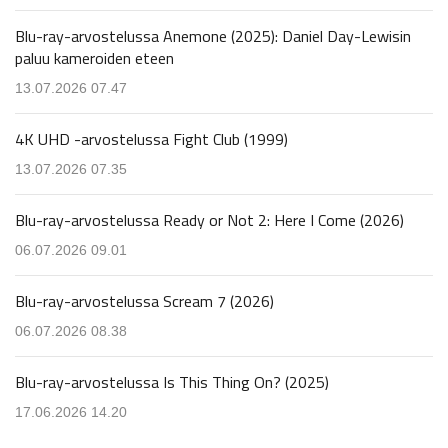
Blu-ray-arvostelussa Anemone (2025): Daniel Day-Lewisin
paluu kameroiden eteen
13.07.2026 07.47
4K UHD -arvostelussa Fight Club (1999)
13.07.2026 07.35
Blu-ray-arvostelussa Ready or Not 2: Here I Come (2026)
06.07.2026 09.01
Blu-ray-arvostelussa Scream 7 (2026)
06.07.2026 08.38
Blu-ray-arvostelussa Is This Thing On? (2025)
17.06.2026 14.20