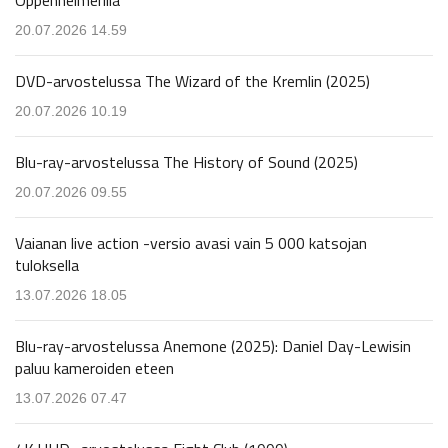
20.07.2026 14.59
DVD-arvostelussa The Wizard of the Kremlin (2025)
20.07.2026 10.19
Blu-ray-arvostelussa The History of Sound (2025)
20.07.2026 09.55
Vaianan live action -versio avasi vain 5 000 katsojan
tuloksella
13.07.2026 18.05
Blu-ray-arvostelussa Anemone (2025): Daniel Day-Lewisin
paluu kameroiden eteen
13.07.2026 07.47