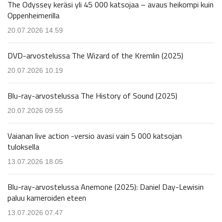
The Odyssey keräsi yli 45 000 katsojaa – avaus heikompi kuin
Oppenheimerilla
20.07.2026 14.59
DVD-arvostelussa The Wizard of the Kremlin (2025)
20.07.2026 10.19
Blu-ray-arvostelussa The History of Sound (2025)
20.07.2026 09.55
Vaianan live action -versio avasi vain 5 000 katsojan
tuloksella
13.07.2026 18.05
Blu-ray-arvostelussa Anemone (2025): Daniel Day-Lewisin
paluu kameroiden eteen
13.07.2026 07.47