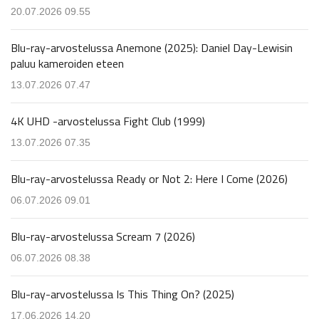
20.07.2026 09.55
Blu-ray-arvostelussa Anemone (2025): Daniel Day-Lewisin
paluu kameroiden eteen
13.07.2026 07.47
4K UHD -arvostelussa Fight Club (1999)
13.07.2026 07.35
Blu-ray-arvostelussa Ready or Not 2: Here I Come (2026)
06.07.2026 09.01
Blu-ray-arvostelussa Scream 7 (2026)
06.07.2026 08.38
Blu-ray-arvostelussa Is This Thing On? (2025)
17.06.2026 14.20