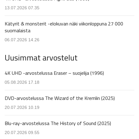
13.07.2026 07.35
Kätyrit & monsterit -elokuvan näki viikonloppuna 27 000
suomalaista
06.07.2026 14.26
Uusimmat arvostelut
4K UHD -arvostelussa Eraser – suojelija (1996)
05.08.2026 17.18
DVD-arvostelussa The Wizard of the Kremlin (2025)
20.07.2026 10.19
Blu-ray-arvostelussa The History of Sound (2025)
20.07.2026 09.55