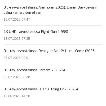
Blu-ray-arvostelussa Anemone (2025): Daniel Day-Lewisin
paluu kameroiden eteen
13.07.2026 07.47
4K UHD -arvostelussa Fight Club (1999)
13.07.2026 07.35
Blu-ray-arvostelussa Ready or Not 2: Here I Come (2026)
06.07.2026 09.01
Blu-ray-arvostelussa Scream 7 (2026)
06.07.2026 08.38
Blu-ray-arvostelussa Is This Thing On? (2025)
17.06.2026 14.20