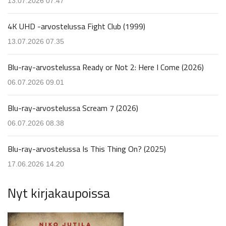
13.07.2026 07.47
4K UHD -arvostelussa Fight Club (1999)
13.07.2026 07.35
Blu-ray-arvostelussa Ready or Not 2: Here I Come (2026)
06.07.2026 09.01
Blu-ray-arvostelussa Scream 7 (2026)
06.07.2026 08.38
Blu-ray-arvostelussa Is This Thing On? (2025)
17.06.2026 14.20
Nyt kirjakaupoissa