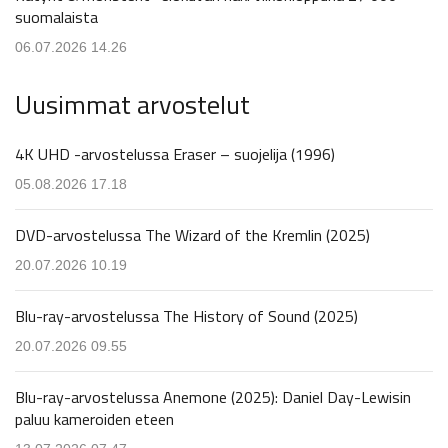
suomalaista
06.07.2026 14.26
Uusimmat arvostelut
4K UHD -arvostelussa Eraser – suojelija (1996)
05.08.2026 17.18
DVD-arvostelussa The Wizard of the Kremlin (2025)
20.07.2026 10.19
Blu-ray-arvostelussa The History of Sound (2025)
20.07.2026 09.55
Blu-ray-arvostelussa Anemone (2025): Daniel Day-Lewisin
paluu kameroiden eteen