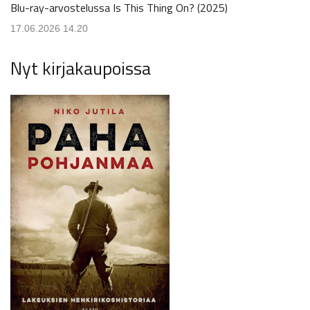
Blu-ray-arvostelussa Is This Thing On? (2025)
17.06.2026 14.20
Nyt kirjakaupoissa