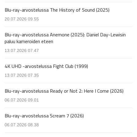
Blu-ray-arvostelussa The History of Sound (2025)
20.07.2026 09.55
Blu-ray-arvostelussa Anemone (2025): Daniel Day-Lewisin
paluu kameroiden eteen
13.07.2026 07.47
4K UHD -arvostelussa Fight Club (1999)
13.07.2026 07.35
Blu-ray-arvostelussa Ready or Not 2: Here I Come (2026)
06.07.2026 09.01
Blu-ray-arvostelussa Scream 7 (2026)
06.07.2026 08.38