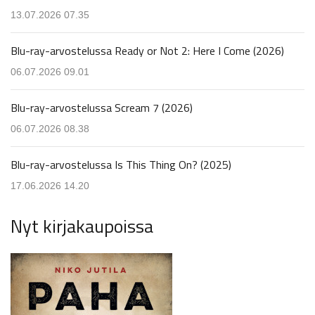
13.07.2026 07.35
Blu-ray-arvostelussa Ready or Not 2: Here I Come (2026)
06.07.2026 09.01
Blu-ray-arvostelussa Scream 7 (2026)
06.07.2026 08.38
Blu-ray-arvostelussa Is This Thing On? (2025)
17.06.2026 14.20
Nyt kirjakaupoissa