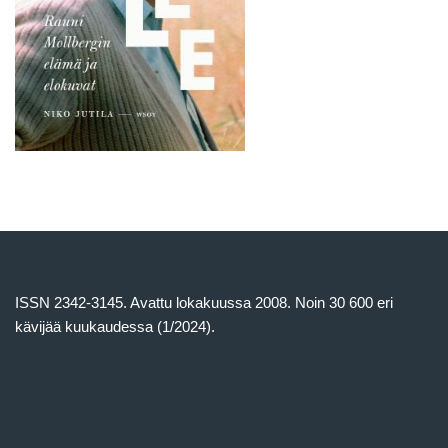
ISSN 2342-3145. Avattu lokakuussa 2008. Noin 30 600 eri
kävijää kuukaudessa (1/2024).