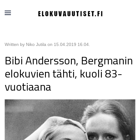
Written by Niko Jutila on
15.04.2019 16.04
.
Bibi Andersson, Bergmanin
elokuvien tähti, kuoli 83-
vuotiaana