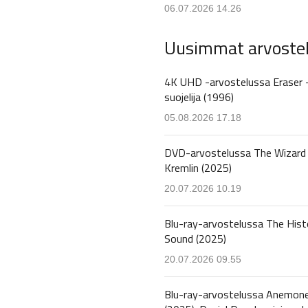
06.07.2026 14.26
Uusimmat arvoste
4K UHD -arvostelussa Eraser 
suojelija (1996)
05.08.2026 17.18
DVD-arvostelussa The Wizard 
Kremlin (2025)
20.07.2026 10.19
Blu-ray-arvostelussa The Hist
Sound (2025)
20.07.2026 09.55
Blu-ray-arvostelussa Anemon