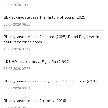
20.07.2026 10.19
Blu-ray-arvostelussa The History of Sound (2025)
20.07.2026 09.55
Blu-ray-arvostelussa Anemone (2025): Daniel Day-Lewisin
paluu kameroiden eteen
13.07.2026 07.47
4K UHD -arvostelussa Fight Club (1999)
13.07.2026 07.35
Blu-ray-arvostelussa Ready or Not 2: Here I Come (2026)
06.07.2026 09.01
Blu-ray-arvostelussa Scream 7 (2026)
06.07.2026 08.38