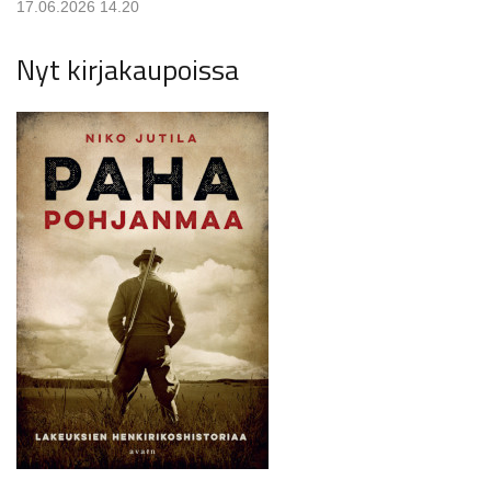
17.06.2026 14.20
Nyt kirjakaupoissa