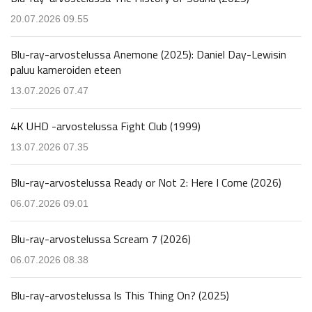
20.07.2026 09.55
Blu-ray-arvostelussa Anemone (2025): Daniel Day-Lewisin
paluu kameroiden eteen
13.07.2026 07.47
4K UHD -arvostelussa Fight Club (1999)
13.07.2026 07.35
Blu-ray-arvostelussa Ready or Not 2: Here I Come (2026)
06.07.2026 09.01
Blu-ray-arvostelussa Scream 7 (2026)
06.07.2026 08.38
Blu-ray-arvostelussa Is This Thing On? (2025)