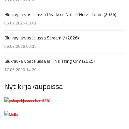
Blu-ray-arvostelussa Ready or Not 2: Here I Come (2026)
06.07.2026 09.01
Blu-ray-arvostelussa Scream 7 (2026)
06.07.2026 08.38
Blu-ray-arvostelussa Is This Thing On? (2025)
17.06.2026 14.20
Nyt kirjakaupoissa