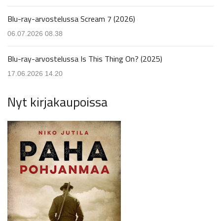
Blu-ray-arvostelussa Scream 7 (2026)
06.07.2026 08.38
Blu-ray-arvostelussa Is This Thing On? (2025)
17.06.2026 14.20
Nyt kirjakaupoissa