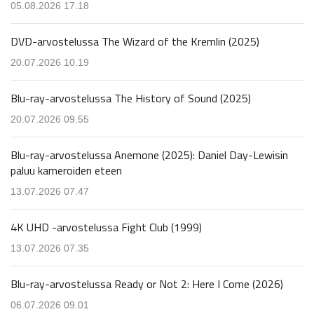
05.08.2026 17.18
DVD-arvostelussa The Wizard of the Kremlin (2025)
20.07.2026 10.19
Blu-ray-arvostelussa The History of Sound (2025)
20.07.2026 09.55
Blu-ray-arvostelussa Anemone (2025): Daniel Day-Lewisin
paluu kameroiden eteen
13.07.2026 07.47
4K UHD -arvostelussa Fight Club (1999)
13.07.2026 07.35
Blu-ray-arvostelussa Ready or Not 2: Here I Come (2026)
06.07.2026 09.01