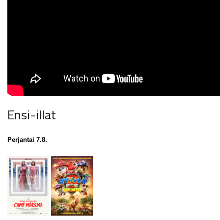
Ensi-illat
Perjantai 7.8.