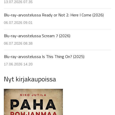
13.07.2026 07.35
Blu-ray-arvostelussa Ready or Not 2: Here I Come (2026)
06.07.2026 09.01
Blu-ray-arvostelussa Scream 7 (2026)
06.07.2026 08.38
Blu-ray-arvostelussa Is This Thing On? (2025)
17.06.2026 14.20
Nyt kirjakaupoissa