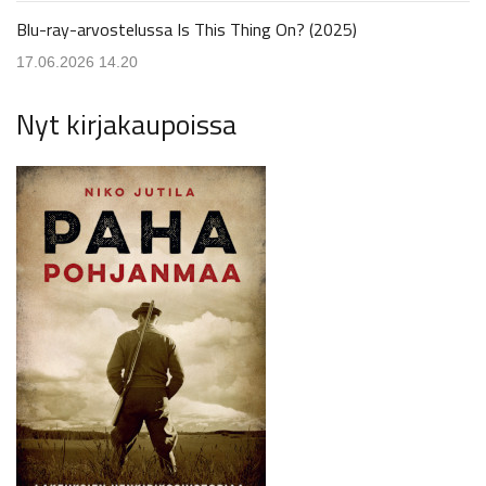
Blu-ray-arvostelussa Is This Thing On? (2025)
17.06.2026 14.20
Nyt kirjakaupoissa