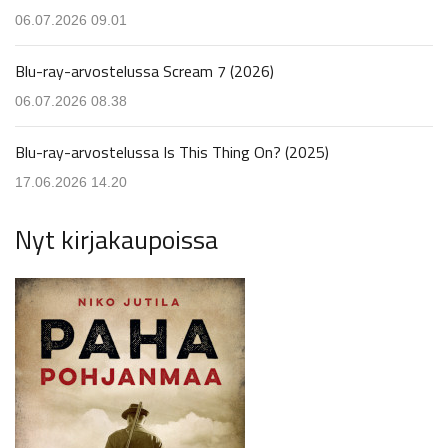
06.07.2026 09.01
Blu-ray-arvostelussa Scream 7 (2026)
06.07.2026 08.38
Blu-ray-arvostelussa Is This Thing On? (2025)
17.06.2026 14.20
Nyt kirjakaupoissa