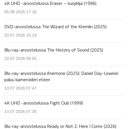
4K UHD -arvostelussa Eraser – suojelija (1996)
05.08.2026 17.18
DVD-arvostelussa The Wizard of the Kremlin (2025)
20.07.2026 10.19
Blu-ray-arvostelussa The History of Sound (2025)
20.07.2026 09.55
Blu-ray-arvostelussa Anemone (2025): Daniel Day-Lewisin
paluu kameroiden eteen
13.07.2026 07.47
4K UHD -arvostelussa Fight Club (1999)
13.07.2026 07.35
Blu-ray-arvostelussa Ready or Not 2: Here I Come (2026)