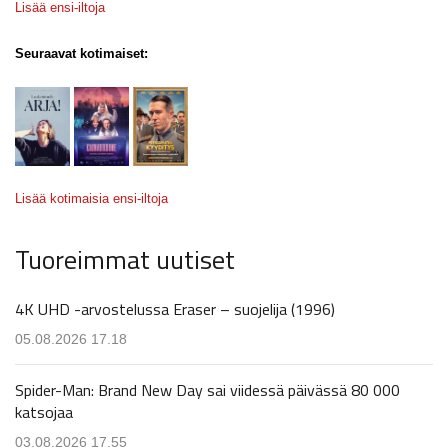
Lisää ensi-iltoja
Seuraavat kotimaiset:
Lisää kotimaisia ensi-iltoja
Tuoreimmat uutiset
4K UHD -arvostelussa Eraser – suojelija (1996)
05.08.2026 17.18
Spider-Man: Brand New Day sai viidessä päivässä 80 000
katsojaa
03.08.2026 17.55