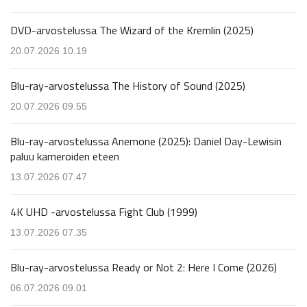
DVD-arvostelussa The Wizard of the Kremlin (2025)
20.07.2026 10.19
Blu-ray-arvostelussa The History of Sound (2025)
20.07.2026 09.55
Blu-ray-arvostelussa Anemone (2025): Daniel Day-Lewisin
paluu kameroiden eteen
13.07.2026 07.47
4K UHD -arvostelussa Fight Club (1999)
13.07.2026 07.35
Blu-ray-arvostelussa Ready or Not 2: Here I Come (2026)
06.07.2026 09.01