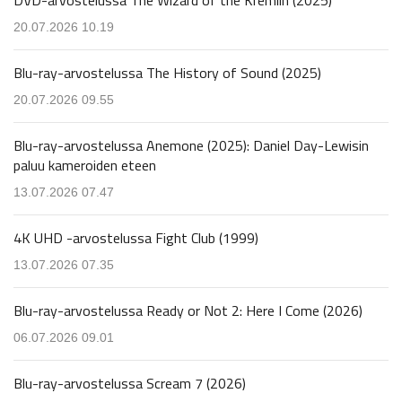
20.07.2026 10.19
Blu-ray-arvostelussa The History of Sound (2025)
20.07.2026 09.55
Blu-ray-arvostelussa Anemone (2025): Daniel Day-Lewisin
paluu kameroiden eteen
13.07.2026 07.47
4K UHD -arvostelussa Fight Club (1999)
13.07.2026 07.35
Blu-ray-arvostelussa Ready or Not 2: Here I Come (2026)
06.07.2026 09.01
Blu-ray-arvostelussa Scream 7 (2026)