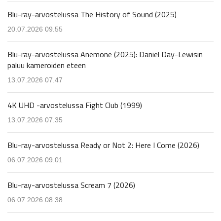
Blu-ray-arvostelussa The History of Sound (2025)
20.07.2026 09.55
Blu-ray-arvostelussa Anemone (2025): Daniel Day-Lewisin
paluu kameroiden eteen
13.07.2026 07.47
4K UHD -arvostelussa Fight Club (1999)
13.07.2026 07.35
Blu-ray-arvostelussa Ready or Not 2: Here I Come (2026)
06.07.2026 09.01
Blu-ray-arvostelussa Scream 7 (2026)
06.07.2026 08.38