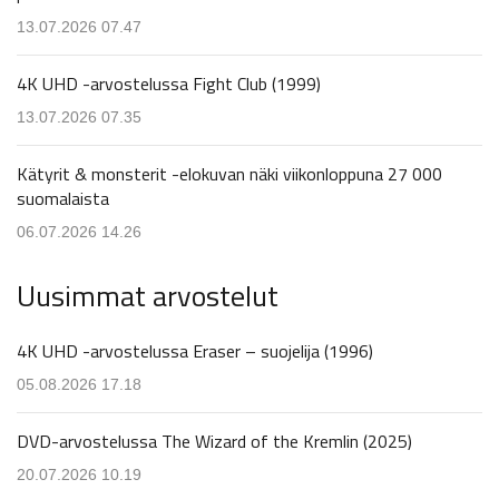
13.07.2026 07.47
4K UHD -arvostelussa Fight Club (1999)
13.07.2026 07.35
Kätyrit & monsterit -elokuvan näki viikonloppuna 27 000
suomalaista
06.07.2026 14.26
Uusimmat arvostelut
4K UHD -arvostelussa Eraser – suojelija (1996)
05.08.2026 17.18
DVD-arvostelussa The Wizard of the Kremlin (2025)
20.07.2026 10.19