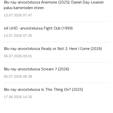
Blu-ray-arvostelussa Anemone (2025): Daniel Day-Lewisin
paluu kameroiden eteen
13.07.2026 07.47
4K UHD -arvostelussa Fight Club (1999)
13.07.2026 07.35
Blu-ray-arvostelussa Ready or Not 2: Here I Come (2026)
06.07.2026 09.01
Blu-ray-arvostelussa Scream 7 (2026)
06.07.2026 08.38
Blu-ray-arvostelussa Is This Thing On? (2025)
17.06.2026 14.20