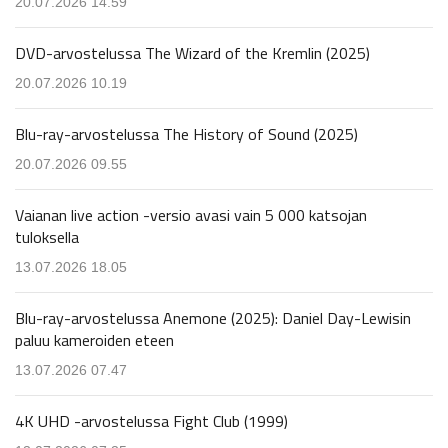
20.07.2026 14.59
DVD-arvostelussa The Wizard of the Kremlin (2025)
20.07.2026 10.19
Blu-ray-arvostelussa The History of Sound (2025)
20.07.2026 09.55
Vaianan live action -versio avasi vain 5 000 katsojan
tuloksella
13.07.2026 18.05
Blu-ray-arvostelussa Anemone (2025): Daniel Day-Lewisin
paluu kameroiden eteen
13.07.2026 07.47
4K UHD -arvostelussa Fight Club (1999)