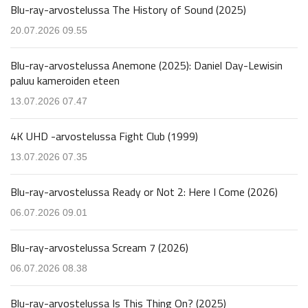
Blu-ray-arvostelussa The History of Sound (2025)
20.07.2026 09.55
Blu-ray-arvostelussa Anemone (2025): Daniel Day-Lewisin
paluu kameroiden eteen
13.07.2026 07.47
4K UHD -arvostelussa Fight Club (1999)
13.07.2026 07.35
Blu-ray-arvostelussa Ready or Not 2: Here I Come (2026)
06.07.2026 09.01
Blu-ray-arvostelussa Scream 7 (2026)
06.07.2026 08.38
Blu-ray-arvostelussa Is This Thing On? (2025)