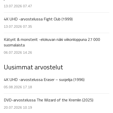
13.07.2026 07.47
4K UHD -arvostelussa Fight Club (1999)
13.07.2026 07.35
Kätyrit & monsterit -elokuvan näki viikonloppuna 27 000
suomalaista
06.07.2026 14.26
Uusimmat arvostelut
4K UHD -arvostelussa Eraser – suojelija (1996)
05.08.2026 17.18
DVD-arvostelussa The Wizard of the Kremlin (2025)
20.07.2026 10.19