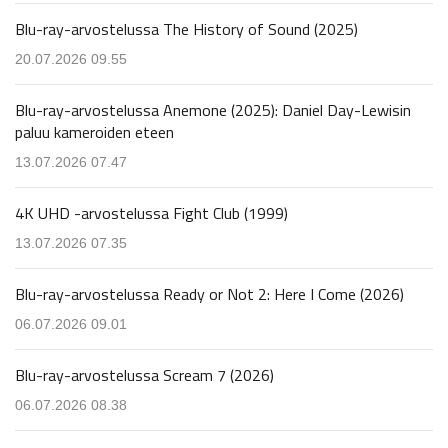
Blu-ray-arvostelussa The History of Sound (2025)
20.07.2026 09.55
Blu-ray-arvostelussa Anemone (2025): Daniel Day-Lewisin
paluu kameroiden eteen
13.07.2026 07.47
4K UHD -arvostelussa Fight Club (1999)
13.07.2026 07.35
Blu-ray-arvostelussa Ready or Not 2: Here I Come (2026)
06.07.2026 09.01
Blu-ray-arvostelussa Scream 7 (2026)
06.07.2026 08.38