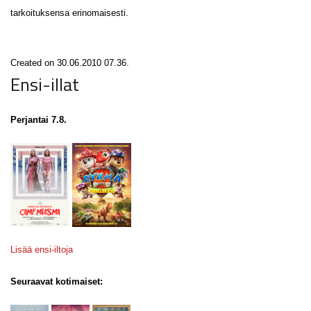
tarkoituksensa erinomaisesti.
Created on 30.06.2010 07.36.
Ensi-illat
Perjantai 7.8.
Lisää ensi-iltoja
Seuraavat kotimaiset: