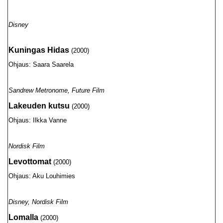
Disney
Kuningas Hidas
(2000)
Ohjaus: Saara Saarela
Sandrew Metronome, Future Film
Lakeuden kutsu
(2000)
Ohjaus: Ilkka Vanne
Nordisk Film
Levottomat
(2000)
Ohjaus: Aku Louhimies
Disney, Nordisk Film
Lomalla
(2000)