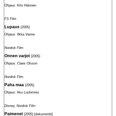
Ohjaus: Arto Halonen
FS Film
Lupaus
(2005)
Ohjaus: Ilkka Vanne
Nordisk Film
Onnen varjot
(2005)
Ohjaus: Claes Olsson
Nordisk Film
Paha maa
(2005)
Ohjaus: Aku Louhimies
Disney, Nordisk Film
Paimenet
(2005) [dokumentti]