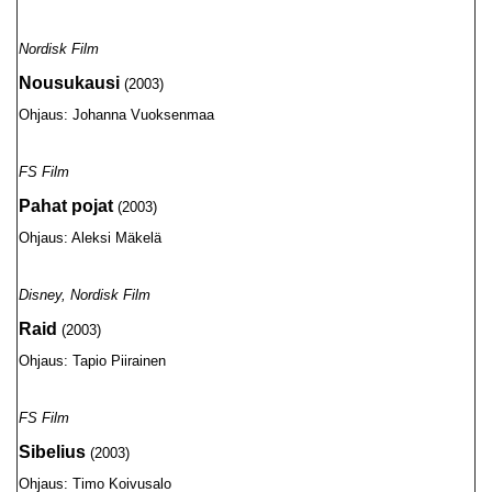
Nordisk Film
Nousukausi
(2003)
Ohjaus: Johanna Vuoksenmaa
FS Film
Pahat pojat
(2003)
Ohjaus: Aleksi Mäkelä
Disney, Nordisk Film
Raid
(2003)
Ohjaus: Tapio Piirainen
FS Film
Sibelius
(2003)
Ohjaus: Timo Koivusalo