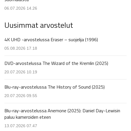
06.07.2026 14.26
Uusimmat arvostelut
4K UHD -arvostelussa Eraser – suojelija (1996)
05.08.2026 17.18
DVD-arvostelussa The Wizard of the Kremlin (2025)
20.07.2026 10.19
Blu-ray-arvostelussa The History of Sound (2025)
20.07.2026 09.55
Blu-ray-arvostelussa Anemone (2025): Daniel Day-Lewisin
paluu kameroiden eteen
13.07.2026 07.47