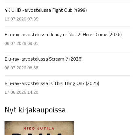
4K UHD -arvostelussa Fight Club (1999)
13.07.2026 07.35
Blu-ray-arvostelussa Ready or Not 2: Here I Come (2026)
06.07.2026 09.01
Blu-ray-arvostelussa Scream 7 (2026)
06.07.2026 08.38
Blu-ray-arvostelussa Is This Thing On? (2025)
17.06.2026 14.20
Nyt kirjakaupoissa