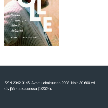
ISSN 2342-3145. Avattu lokakuussa 2008. Noin 30 600 eri
kävijää kuukaudessa (1/2024).