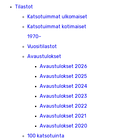
Tilastot
Katsotuimmat ulkomaiset
Katsotuimmat kotimaiset
1970–
Vuositilastot
Avaustulokset
Avaustulokset 2026
Avaustulokset 2025
Avaustulokset 2024
Avaustulokset 2023
Avaustulokset 2022
Avaustulokset 2021
Avaustulokset 2020
100 katsotuinta