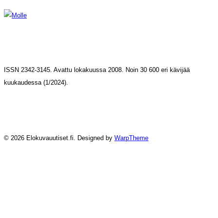
ISSN 2342-3145. Avattu lokakuussa 2008. Noin 30 600 eri kävijää
kuukaudessa (1/2024).
© 2026 Elokuvauutiset.fi. Designed by
WarpTheme