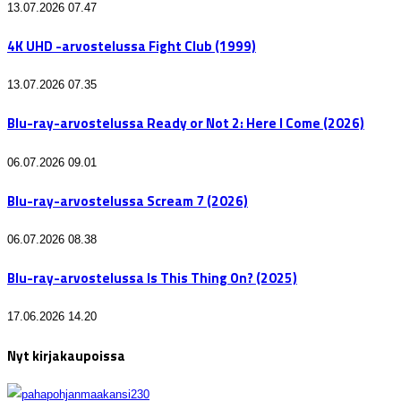
13.07.2026 07.47
4K UHD -arvostelussa Fight Club (1999)
13.07.2026 07.35
Blu-ray-arvostelussa Ready or Not 2: Here I Come (2026)
06.07.2026 09.01
Blu-ray-arvostelussa Scream 7 (2026)
06.07.2026 08.38
Blu-ray-arvostelussa Is This Thing On? (2025)
17.06.2026 14.20
Nyt kirjakaupoissa