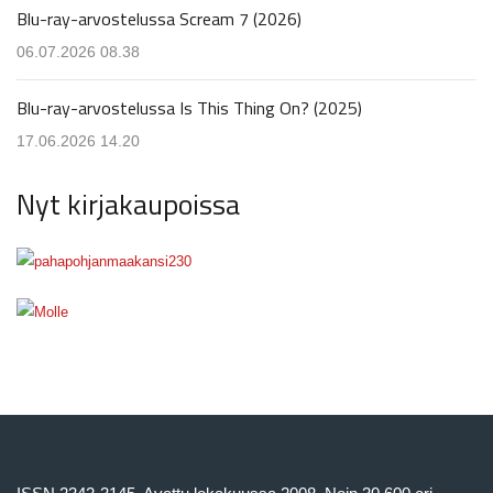
Blu-ray-arvostelussa Scream 7 (2026)
06.07.2026 08.38
Blu-ray-arvostelussa Is This Thing On? (2025)
17.06.2026 14.20
Nyt kirjakaupoissa