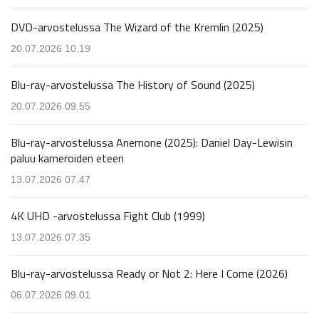
DVD-arvostelussa The Wizard of the Kremlin (2025)
20.07.2026 10.19
Blu-ray-arvostelussa The History of Sound (2025)
20.07.2026 09.55
Blu-ray-arvostelussa Anemone (2025): Daniel Day-Lewisin
paluu kameroiden eteen
13.07.2026 07.47
4K UHD -arvostelussa Fight Club (1999)
13.07.2026 07.35
Blu-ray-arvostelussa Ready or Not 2: Here I Come (2026)
06.07.2026 09.01