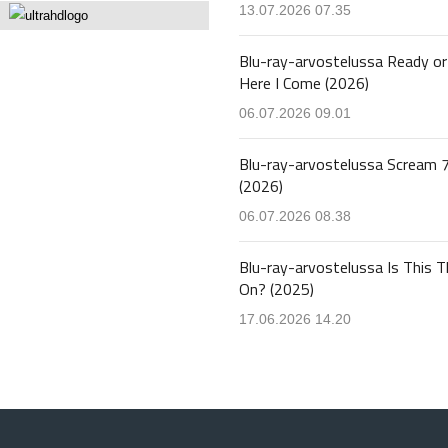
13.07.2026 07.35
Blu-ray-arvostelussa Ready or
Here I Come (2026)
06.07.2026 09.01
Blu-ray-arvostelussa Scream 
(2026)
06.07.2026 08.38
Blu-ray-arvostelussa Is This T
On? (2025)
17.06.2026 14.20