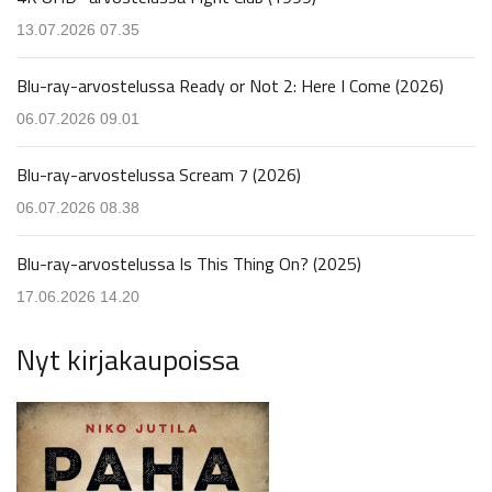
13.07.2026 07.35
Blu-ray-arvostelussa Ready or Not 2: Here I Come (2026)
06.07.2026 09.01
Blu-ray-arvostelussa Scream 7 (2026)
06.07.2026 08.38
Blu-ray-arvostelussa Is This Thing On? (2025)
17.06.2026 14.20
Nyt kirjakaupoissa