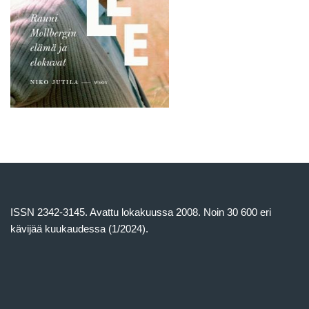
ISSN 2342-3145. Avattu lokakuussa 2008. Noin 30 600 eri
kävijää kuukaudessa (1/2024).