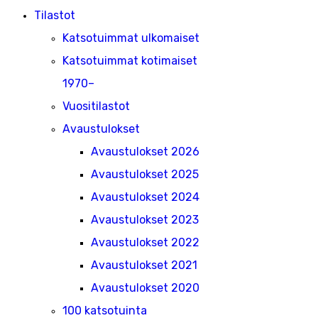
Tilastot
Katsotuimmat ulkomaiset
Katsotuimmat kotimaiset
1970–
Vuositilastot
Avaustulokset
Avaustulokset 2026
Avaustulokset 2025
Avaustulokset 2024
Avaustulokset 2023
Avaustulokset 2022
Avaustulokset 2021
Avaustulokset 2020
100 katsotuinta