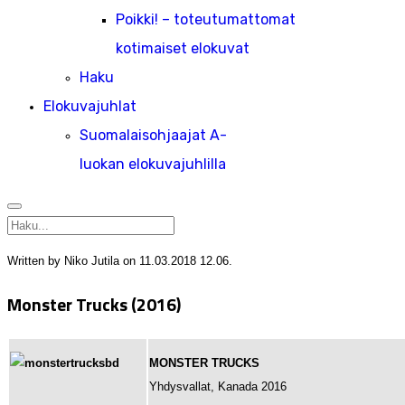
Poikki! – toteutumattomat
kotimaiset elokuvat
Haku
Elokuvajuhlat
Suomalaisohjaajat A-
luokan elokuvajuhlilla
Written by Niko Jutila on
11.03.2018 12.06
.
Monster Trucks (2016)
MONSTER TRUCKS
Yhdysvallat, Kanada 2016