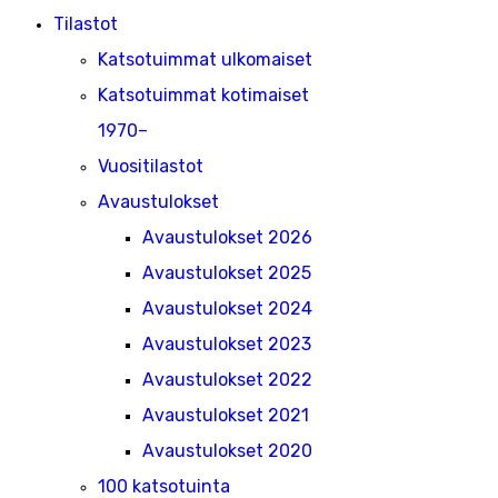
Tilastot
Katsotuimmat ulkomaiset
Katsotuimmat kotimaiset
1970–
Vuositilastot
Avaustulokset
Avaustulokset 2026
Avaustulokset 2025
Avaustulokset 2024
Avaustulokset 2023
Avaustulokset 2022
Avaustulokset 2021
Avaustulokset 2020
100 katsotuinta