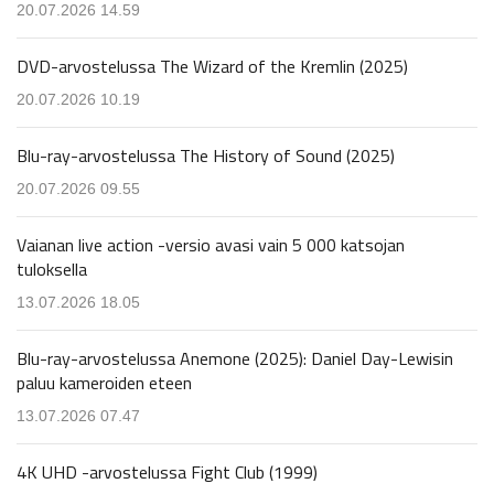
20.07.2026 14.59
DVD-arvostelussa The Wizard of the Kremlin (2025)
20.07.2026 10.19
Blu-ray-arvostelussa The History of Sound (2025)
20.07.2026 09.55
Vaianan live action -versio avasi vain 5 000 katsojan
tuloksella
13.07.2026 18.05
Blu-ray-arvostelussa Anemone (2025): Daniel Day-Lewisin
paluu kameroiden eteen
13.07.2026 07.47
4K UHD -arvostelussa Fight Club (1999)