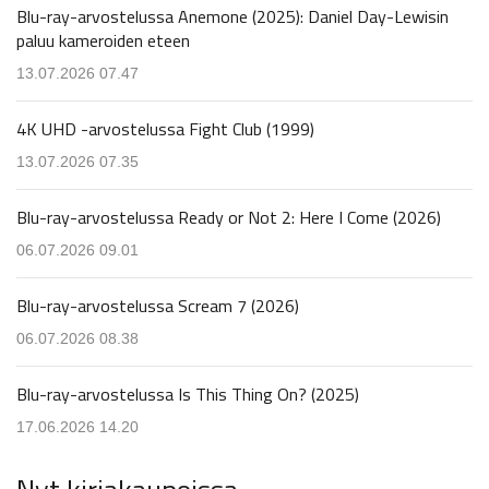
Blu-ray-arvostelussa Anemone (2025): Daniel Day-Lewisin
paluu kameroiden eteen
13.07.2026 07.47
4K UHD -arvostelussa Fight Club (1999)
13.07.2026 07.35
Blu-ray-arvostelussa Ready or Not 2: Here I Come (2026)
06.07.2026 09.01
Blu-ray-arvostelussa Scream 7 (2026)
06.07.2026 08.38
Blu-ray-arvostelussa Is This Thing On? (2025)
17.06.2026 14.20