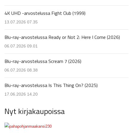
4K UHD -arvostelussa Fight Club (1999)
13.07.2026 07.35
Blu-ray-arvostelussa Ready or Not 2: Here I Come (2026)
06.07.2026 09.01
Blu-ray-arvostelussa Scream 7 (2026)
06.07.2026 08.38
Blu-ray-arvostelussa Is This Thing On? (2025)
17.06.2026 14.20
Nyt kirjakaupoissa