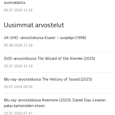
suomalaista
06.07.2026 14.26
Uusimmat arvostelut
4K UHD -arvostelussa Eraser – suojelija (1996)
05.08.2026 17.18
DVD-arvostelussa The Wizard of the Kremlin (2025)
20.07.2026 10.19
Blu-ray-arvostelussa The History of Sound (2025)
20.07.2026 09.55
Blu-ray-arvostelussa Anemone (2025): Daniel Day-Lewisin
paluu kameroiden eteen
13.07.2026 07.47