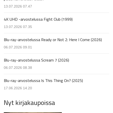
13.07.2026 07.47
4K UHD -arvostelussa Fight Club (1999)
13.07.2026 07.35
Blu-ray-arvostelussa Ready or Not 2: Here I Come (2026)
06.07.2026 09.01
Blu-ray-arvostelussa Scream 7 (2026)
06.07.2026 08.38
Blu-ray-arvostelussa Is This Thing On? (2025)
17.06.2026 14.20
Nyt kirjakaupoissa