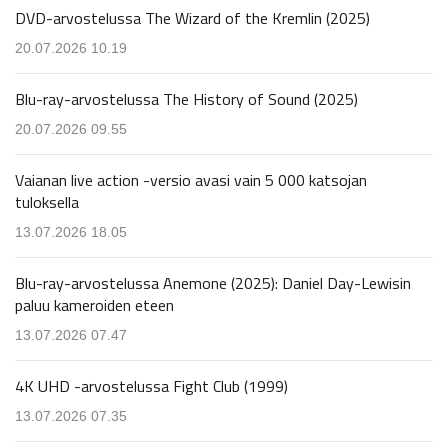
DVD-arvostelussa The Wizard of the Kremlin (2025)
20.07.2026 10.19
Blu-ray-arvostelussa The History of Sound (2025)
20.07.2026 09.55
Vaianan live action -versio avasi vain 5 000 katsojan
tuloksella
13.07.2026 18.05
Blu-ray-arvostelussa Anemone (2025): Daniel Day-Lewisin
paluu kameroiden eteen
13.07.2026 07.47
4K UHD -arvostelussa Fight Club (1999)
13.07.2026 07.35