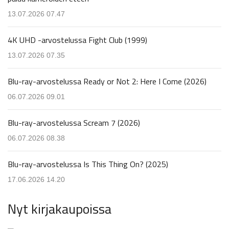
13.07.2026 07.47
4K UHD -arvostelussa Fight Club (1999)
13.07.2026 07.35
Blu-ray-arvostelussa Ready or Not 2: Here I Come (2026)
06.07.2026 09.01
Blu-ray-arvostelussa Scream 7 (2026)
06.07.2026 08.38
Blu-ray-arvostelussa Is This Thing On? (2025)
17.06.2026 14.20
Nyt kirjakaupoissa