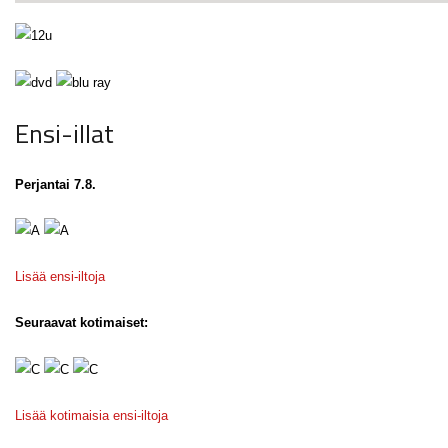
Ensi-illat
Perjantai 7.8.
Lisää ensi-iltoja
Seuraavat kotimaiset:
Lisää kotimaisia ensi-iltoja