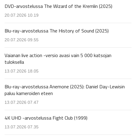
DVD-arvostelussa The Wizard of the Kremlin (2025)
20.07.2026 10.19
Blu-ray-arvostelussa The History of Sound (2025)
20.07.2026 09.55
Vaianan live action -versio avasi vain 5 000 katsojan
tuloksella
13.07.2026 18.05
Blu-ray-arvostelussa Anemone (2025): Daniel Day-Lewisin
paluu kameroiden eteen
13.07.2026 07.47
4K UHD -arvostelussa Fight Club (1999)
13.07.2026 07.35