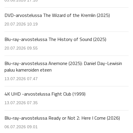
DVD-arvostelussa The Wizard of the Kremlin (2025)
20.07.2026 10.19
Blu-ray-arvostelussa The History of Sound (2025)
20.07.2026 09.55
Blu-ray-arvostelussa Anemone (2025): Daniel Day-Lewisin
paluu kameroiden eteen
13.07.2026 07.47
4K UHD -arvostelussa Fight Club (1999)
13.07.2026 07.35
Blu-ray-arvostelussa Ready or Not 2: Here I Come (2026)
06.07.2026 09.01