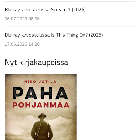
Blu-ray-arvostelussa Scream 7 (2026)
06.07.2026 08.38
Blu-ray-arvostelussa Is This Thing On? (2025)
17.06.2026 14.20
Nyt kirjakaupoissa