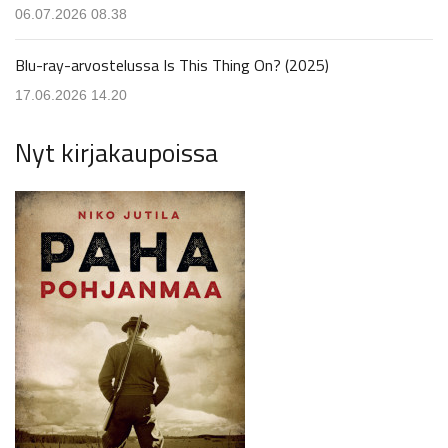
06.07.2026 08.38
Blu-ray-arvostelussa Is This Thing On? (2025)
17.06.2026 14.20
Nyt kirjakaupoissa