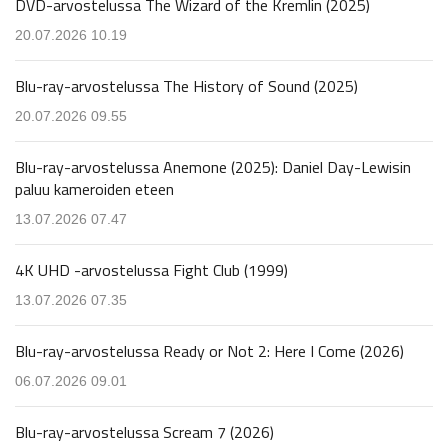
DVD-arvostelussa The Wizard of the Kremlin (2025)
20.07.2026 10.19
Blu-ray-arvostelussa The History of Sound (2025)
20.07.2026 09.55
Blu-ray-arvostelussa Anemone (2025): Daniel Day-Lewisin
paluu kameroiden eteen
13.07.2026 07.47
4K UHD -arvostelussa Fight Club (1999)
13.07.2026 07.35
Blu-ray-arvostelussa Ready or Not 2: Here I Come (2026)
06.07.2026 09.01
Blu-ray-arvostelussa Scream 7 (2026)