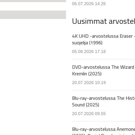
06.07.2026 14.26
Uusimmat arvoste
4K UHD -arvostelussa Eraser 
suojelija (1996)
05.08.2026 17.18
DVD-arvostelussa The Wizard 
Kremlin (2025)
20.07.2026 10.19
Blu-ray-arvostelussa The Hist
Sound (2025)
20.07.2026 09.55
Blu-ray-arvostelussa Anemon