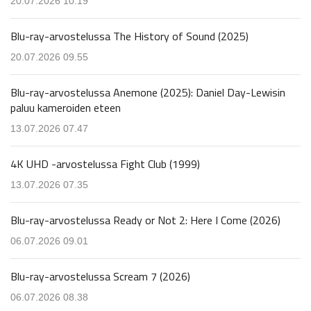
20.07.2026 10.19
Blu-ray-arvostelussa The History of Sound (2025)
20.07.2026 09.55
Blu-ray-arvostelussa Anemone (2025): Daniel Day-Lewisin
paluu kameroiden eteen
13.07.2026 07.47
4K UHD -arvostelussa Fight Club (1999)
13.07.2026 07.35
Blu-ray-arvostelussa Ready or Not 2: Here I Come (2026)
06.07.2026 09.01
Blu-ray-arvostelussa Scream 7 (2026)
06.07.2026 08.38