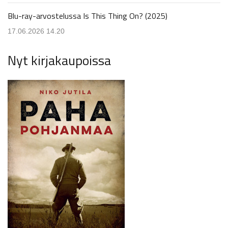
Blu-ray-arvostelussa Is This Thing On? (2025)
17.06.2026 14.20
Nyt kirjakaupoissa