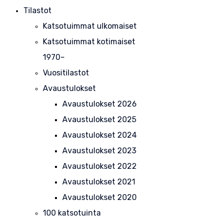
Tilastot
Katsotuimmat ulkomaiset
Katsotuimmat kotimaiset
1970–
Vuositilastot
Avaustulokset
Avaustulokset 2026
Avaustulokset 2025
Avaustulokset 2024
Avaustulokset 2023
Avaustulokset 2022
Avaustulokset 2021
Avaustulokset 2020
100 katsotuinta