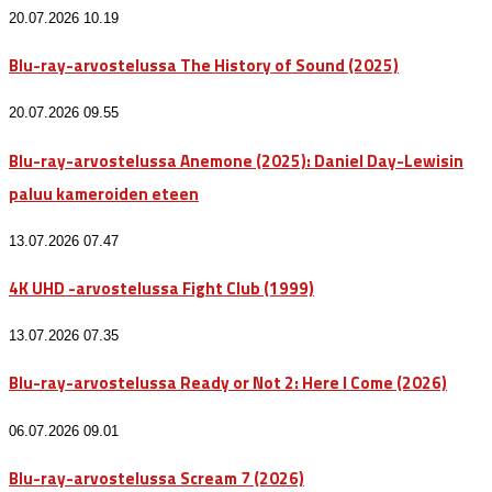
20.07.2026 10.19
Blu-ray-arvostelussa The History of Sound (2025)
20.07.2026 09.55
Blu-ray-arvostelussa Anemone (2025): Daniel Day-Lewisin
paluu kameroiden eteen
13.07.2026 07.47
4K UHD -arvostelussa Fight Club (1999)
13.07.2026 07.35
Blu-ray-arvostelussa Ready or Not 2: Here I Come (2026)
06.07.2026 09.01
Blu-ray-arvostelussa Scream 7 (2026)