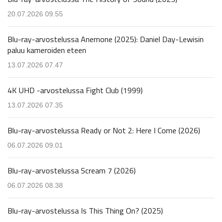
20.07.2026 09.55
Blu-ray-arvostelussa Anemone (2025): Daniel Day-Lewisin
paluu kameroiden eteen
13.07.2026 07.47
4K UHD -arvostelussa Fight Club (1999)
13.07.2026 07.35
Blu-ray-arvostelussa Ready or Not 2: Here I Come (2026)
06.07.2026 09.01
Blu-ray-arvostelussa Scream 7 (2026)
06.07.2026 08.38
Blu-ray-arvostelussa Is This Thing On? (2025)