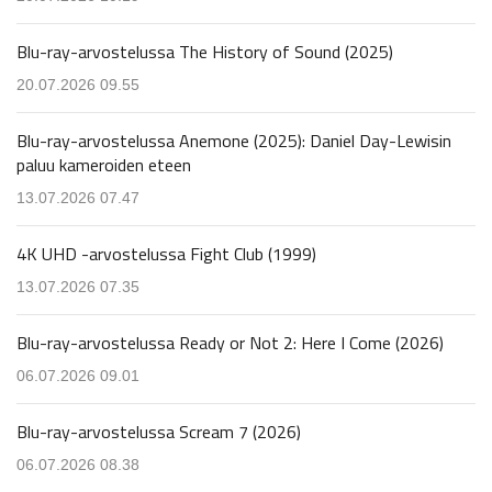
Blu-ray-arvostelussa The History of Sound (2025)
20.07.2026 09.55
Blu-ray-arvostelussa Anemone (2025): Daniel Day-Lewisin
paluu kameroiden eteen
13.07.2026 07.47
4K UHD -arvostelussa Fight Club (1999)
13.07.2026 07.35
Blu-ray-arvostelussa Ready or Not 2: Here I Come (2026)
06.07.2026 09.01
Blu-ray-arvostelussa Scream 7 (2026)
06.07.2026 08.38