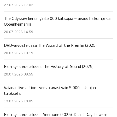
27.07.2026 17.02
The Odyssey keräsi yli 45 000 katsojaa – avaus heikompi kuin
Oppenheimerilla
20.07.2026 14.59
DVD-arvostelussa The Wizard of the Kremlin (2025)
20.07.2026 10.19
Blu-ray-arvostelussa The History of Sound (2025)
20.07.2026 09.55
Vaianan live action -versio avasi vain 5 000 katsojan
tuloksella
13.07.2026 18.05
Blu-ray-arvostelussa Anemone (2025): Daniel Day-Lewisin