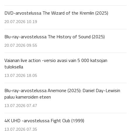
DVD-arvostelussa The Wizard of the Kremlin (2025)
20.07.2026 10.19
Blu-ray-arvostelussa The History of Sound (2025)
20.07.2026 09.55
Vaianan live action -versio avasi vain 5 000 katsojan
tuloksella
13.07.2026 18.05
Blu-ray-arvostelussa Anemone (2025): Daniel Day-Lewisin
paluu kameroiden eteen
13.07.2026 07.47
4K UHD -arvostelussa Fight Club (1999)
13.07.2026 07.35