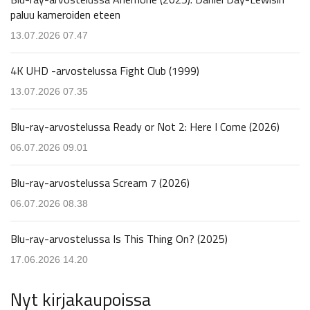
paluu kameroiden eteen
13.07.2026 07.47
4K UHD -arvostelussa Fight Club (1999)
13.07.2026 07.35
Blu-ray-arvostelussa Ready or Not 2: Here I Come (2026)
06.07.2026 09.01
Blu-ray-arvostelussa Scream 7 (2026)
06.07.2026 08.38
Blu-ray-arvostelussa Is This Thing On? (2025)
17.06.2026 14.20
Nyt kirjakaupoissa